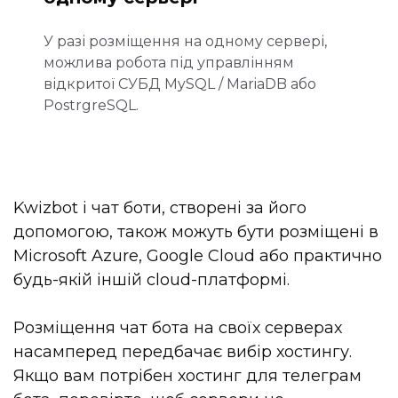
У разі розміщення на одному сервері,
можлива робота під управлінням
відкритої СУБД MySQL / MariaDB або
PostrgreSQL.
Kwizbot і чат боти, створені за його
допомогою, також можуть бути розміщені в
Microsoft Azure, Google Cloud або практично
будь-якій іншій cloud-платформі.
Розміщення чат бота на своїх серверах
насамперед передбачає вибір хостингу.
Якщо вам потрібен хостинг для телеграм