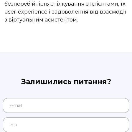
безперебійність спілкування з клієнтами, їх
user-experience і задоволення від взаємодії
з віртуальним асистентом.
Залишились питання?