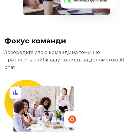
Фокус команди
Зосередьте свою команду на тому, що
приносить найбільшу користь за допомогою AI
chat