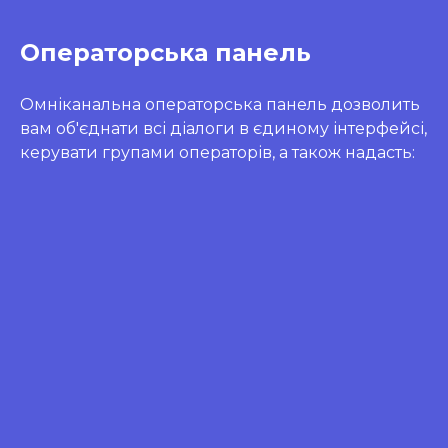
Операторська панель
Омніканальна операторська панель дозволить
вам об'єднати всі діалоги в єдиному інтерфейсі,
керувати групами операторів, а також надасть: