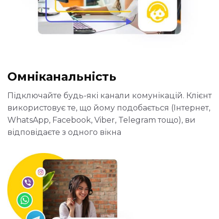
Омніканальність
Підключайте будь-які канали комунікацій. Клієнт
використовує те, що йому подобається (Інтернет,
WhatsApp, Facebook, Viber, Telegram тощо), ви
відповідаєте з одного вікна