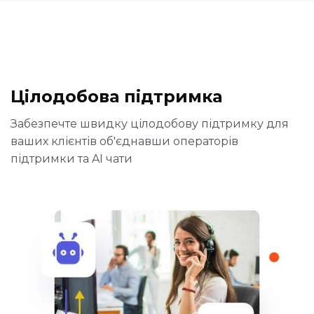
Цілодобова підтримка
Забезпечте швидку цілодобову підтримку для
ваших клієнтів об'єднавши операторів
підтримки та AI чати