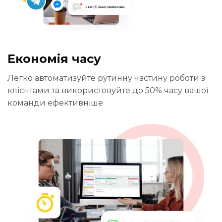
Економія часу
Легко автоматизуйте рутинну частину роботи з
клієнтами та використовуйте до 50% часу вашої
команди ефективніше