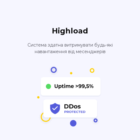
Highload
Система здатна витримувати будь-які
навантаження від месенджерів