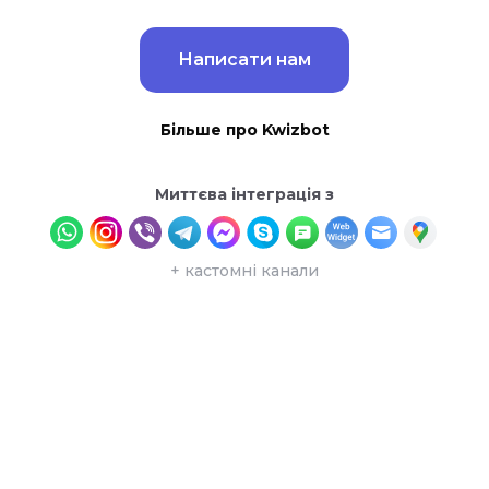
Написати нам
Більше про Kwizbot
Миттєва інтеграція з
+ кастомні канали