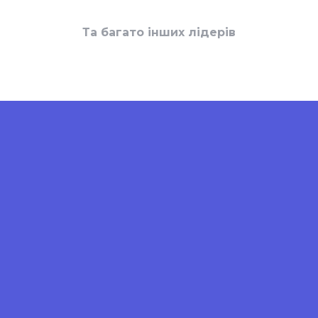
Та багато інших лідерів