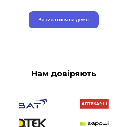
Записатися на демо
Нам довіряють