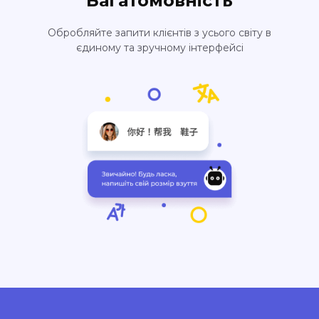
Багатомовність
Обробляйте запити клієнтів з усього світу в
єдиному та зручному інтерфейсі