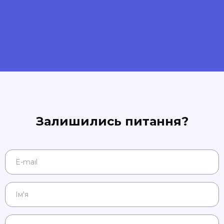
Залишились питання?