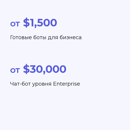
$1,500
от
Готовые боты для бизнеса
$30,000
от
Чат-бот уровня Enterprise