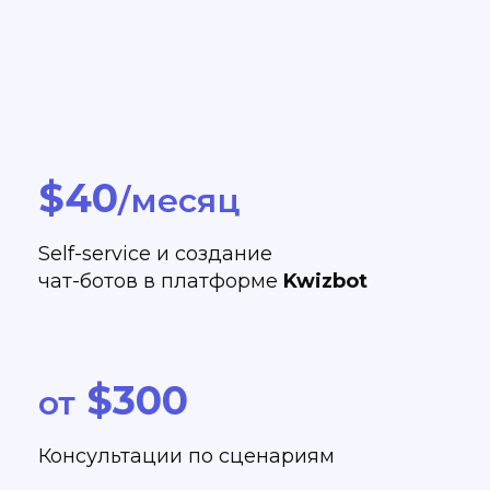
$40
/месяц
Self-service и создание
чат-ботов в платформе
Kwizbot
$300
от
Консультации по сценариям