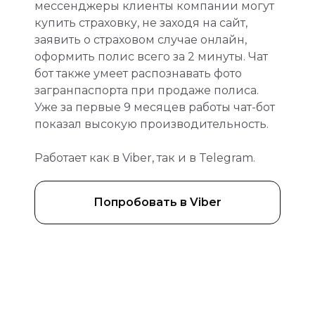
мессенджеры клиенты компании могут
купить страховку, не заходя на сайт,
заявить о страховом случае онлайн,
оформить полис всего за 2 минуты. Чат
бот также умеет распознавать фото
загранпаспорта при продаже полиса.
Уже за первые 9 месяцев работы чат-бот
показал высокую производительность.
Работает как в Viber, так и в Telegram.
Попробовать в Viber