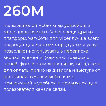
260М
пользователей мобильных устройств в
мире предпочитают Viber среди других
платформ. Чат-боты для Viber лучше всего
подходят для массовых продуктов и услуг,
позволяют использовать в переписке
кнопки, элементы (карточки товаров с
ценой, фото и возможностью купить), счета
для оплаты прямо из диалога и выступают
достойной заменой мобильных
приложений в удобном и привычном для
пользователя канале связи.