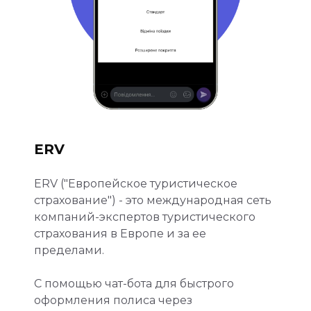
ERV
ERV ("Европейское туристическое
страхование") - это международная сеть
компаний-экспертов туристического
страхования в Европе и за ее
пределами.
С помощью чат-бота для быстрого
оформления полиса через