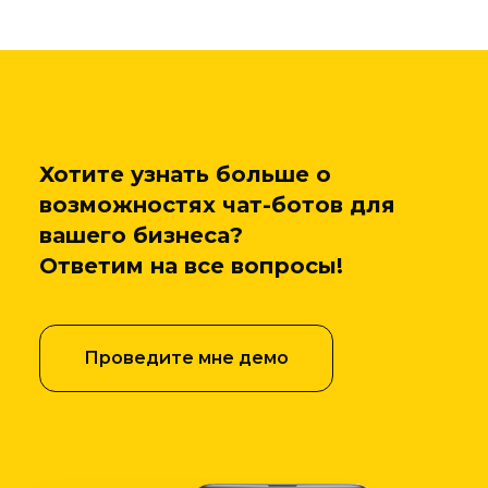
Хотите узнать больше о
возможностях чат-ботов для
вашего бизнеса?
Ответим на все вопросы!
Проведите мне демо