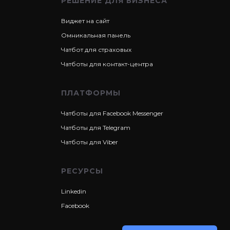
РЕШЕНИЕ ДЛЯ БИЗНЕСА
Виджет на сайт
Омникальная панель
Чатбот для страховых
Чатботы для контакт-центра
ПЛАТФОРМЫ
Чатботы для Facebook Messenger
Чатботы для Telegram
Чатботы для Viber
РЕСУРСЫ
Linkedin
Facebook