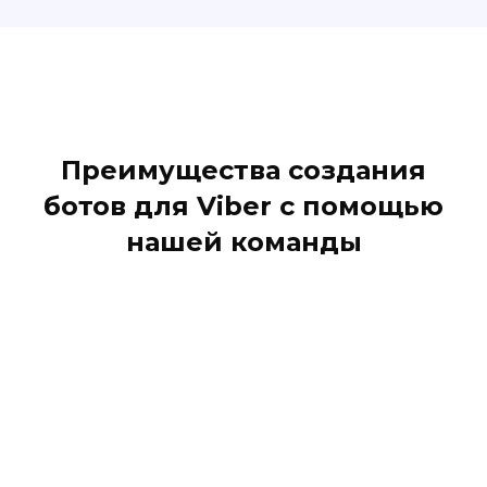
Преимущества создания
ботов для Viber с помощью
нашей команды