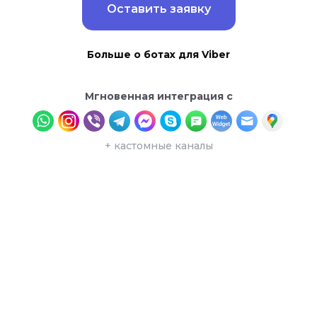
Оставить заявку
Больше о ботах для Viber
Мгновенная интеграция с
+ кастомные каналы