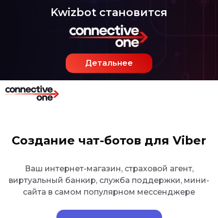
Kwizbot становится
Детальнее
Создание чат-ботов для Viber
Ваш интернет-магазин, страховой агент,
виртуальный банкир, служба поддержки, мини-
сайта в самом популярном мессенджере