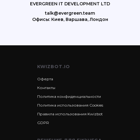
EVERGREEN IT DEVELOPMENT LTD
talk@evergreen.team
Офисы: Киев, Варшава, Лондон
KWIZBOT.IO
Оферта
Контакты
Политика конфиденциальности
Политика использования Cookies
Правила использования Kwizbot
GDPR