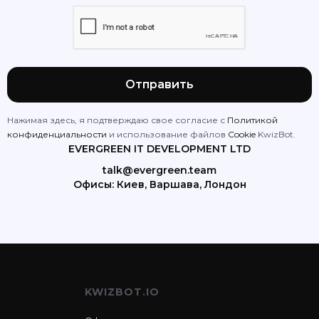
Нажимая здесь, я подтверждаю свое согласие с
Политикой
конфиденциальности
и использование файлов
Cookie
KwizBot.
EVERGREEN IT DEVELOPMENT LTD
talk@evergreen.team
Офисы: Киев, Варшава, Лондон
KWIZBOT.IO