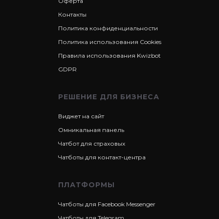
Оферта
Контакты
Политика конфиденциальности
Политика использования Cookies
Правила использования Kwizbot
GDPR
РЕШЕНИЕ ДЛЯ БИЗНЕСА
Виджет на сайт
Омникальная панель
Чатбот для страховых
Чатботы для контакт-центра
ПЛАТФОРМЫ
Чатботы для Facebook Messenger
Чатботы для Telegram